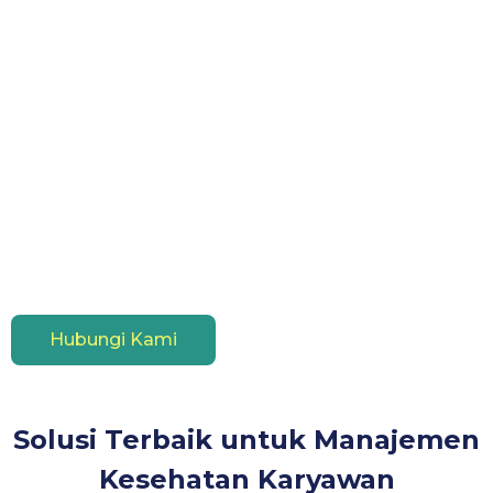
Hubungi Kami
Solusi Terbaik untuk Manajemen
Kesehatan Karyawan