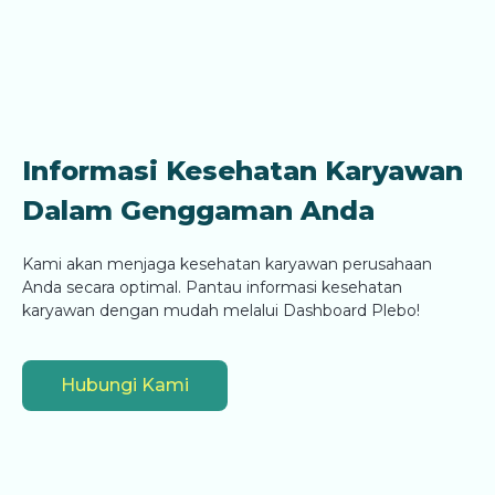
Informasi Kesehatan Karyawan
Dalam Genggaman Anda
Kami akan menjaga kesehatan karyawan perusahaan
Anda secara optimal. Pantau informasi kesehatan
karyawan dengan mudah melalui Dashboard Plebo!
Hubungi Kami