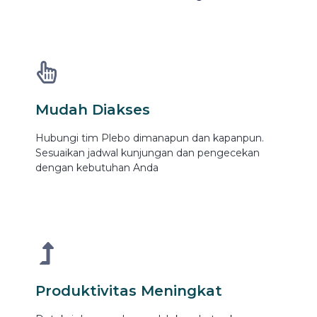
Mudah Diakses
Hubungi tim Plebo dimanapun dan kapanpun.
Sesuaikan jadwal kunjungan dan pengecekan
dengan kebutuhan Anda
Produktivitas Meningkat