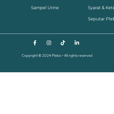
Sampel Urine
Syarat & Ke
Seputar Ple
Copyright © 2024 Plebo • All rights reserved