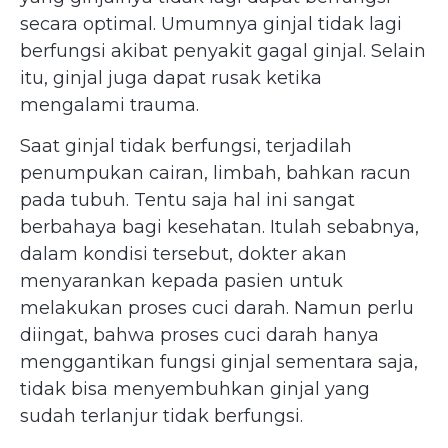
secara optimal. Umumnya ginjal tidak lagi
berfungsi akibat penyakit gagal ginjal. Selain
itu, ginjal juga dapat rusak ketika
mengalami trauma.
Saat ginjal tidak berfungsi, terjadilah
penumpukan cairan, limbah, bahkan racun
pada tubuh. Tentu saja hal ini sangat
berbahaya bagi kesehatan. Itulah sebabnya,
dalam kondisi tersebut, dokter akan
menyarankan kepada pasien untuk
melakukan proses cuci darah. Namun perlu
diingat, bahwa proses cuci darah hanya
menggantikan fungsi ginjal sementara saja,
tidak bisa menyembuhkan ginjal yang
sudah terlanjur tidak berfungsi.