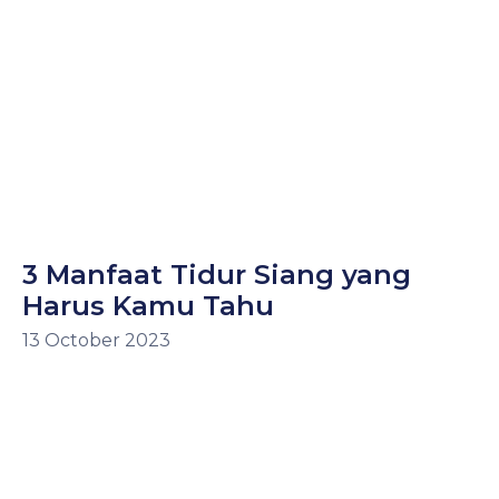
3 Manfaat Tidur Siang yang
Harus Kamu Tahu
13 October 2023