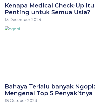
Kenapa Medical Check-Up Itu
Penting untuk Semua Usia?
13 December 2024
Bahaya Terlalu banyak Ngopi:
Mengenal Top 5 Penyakitnya
18 October 2023