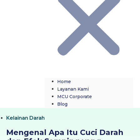
Home
Layanan Kami
MCU Corporate
Blog
Kelainan Darah
Mengenal Apa Itu Cuci Darah