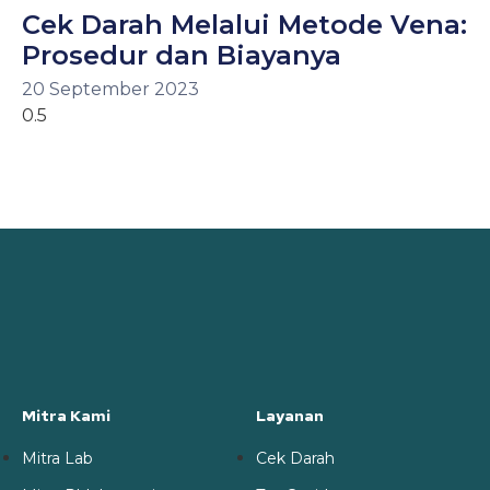
Cek Darah Melalui Metode Vena:
Prosedur dan Biayanya
20 September 2023
Mitra Kami
Layanan
Mitra Lab
Cek Darah