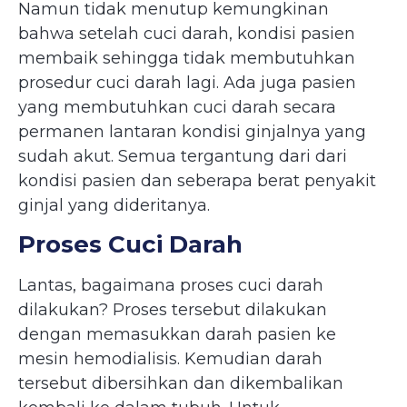
Namun tidak menutup kemungkinan
bahwa setelah cuci darah, kondisi pasien
membaik sehingga tidak membutuhkan
prosedur cuci darah lagi. Ada juga pasien
yang membutuhkan cuci darah secara
permanen lantaran kondisi ginjalnya yang
sudah akut. Semua tergantung dari dari
kondisi pasien dan seberapa berat penyakit
ginjal yang dideritanya.
Proses Cuci Darah
Lantas, bagaimana proses cuci darah
dilakukan? Proses tersebut dilakukan
dengan memasukkan darah pasien ke
mesin hemodialisis. Kemudian darah
tersebut dibersihkan dan dikembalikan