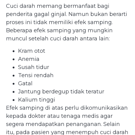
Cuci darah memang bermanfaat bagi
penderita gagal ginjal. Namun bukan berarti
proses ini tidak memiliki efek samping.
Beberapa efek samping yang mungkin
muncul setelah cuci darah antara lain:
Kram otot
Anemia
Susah tidur
Tensi rendah
Gatal
Jantung berdegup tidak teratur
Kalium tinggi
Efek samping di atas perlu dikomunikasikan
kepada dokter atau tenaga medis agar
segera mendapatkan penanganan. Selain
itu, pada pasien yang menempuh cuci darah