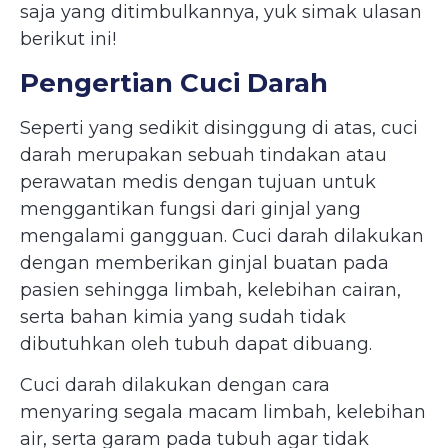
saja yang ditimbulkannya, yuk simak ulasan
berikut ini!
Pengertian Cuci Darah
Seperti yang sedikit disinggung di atas, cuci
darah merupakan sebuah tindakan atau
perawatan medis dengan tujuan untuk
menggantikan fungsi dari ginjal yang
mengalami gangguan. Cuci darah dilakukan
dengan memberikan ginjal buatan pada
pasien sehingga limbah, kelebihan cairan,
serta bahan kimia yang sudah tidak
dibutuhkan oleh tubuh dapat dibuang.
Cuci darah dilakukan dengan cara
menyaring segala macam limbah, kelebihan
air, serta garam pada tubuh agar tidak