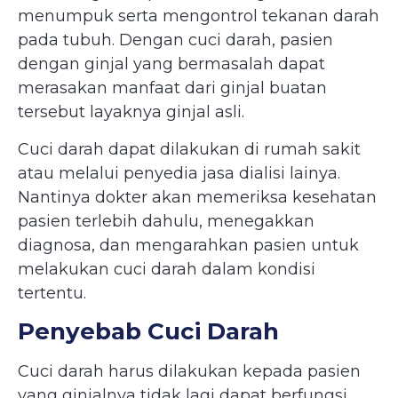
menumpuk serta mengontrol tekanan darah
pada tubuh. Dengan cuci darah, pasien
dengan ginjal yang bermasalah dapat
merasakan manfaat dari ginjal buatan
tersebut layaknya ginjal asli.
Cuci darah dapat dilakukan di rumah sakit
atau melalui penyedia jasa dialisi lainya.
Nantinya dokter akan memeriksa kesehatan
pasien terlebih dahulu, menegakkan
diagnosa, dan mengarahkan pasien untuk
melakukan cuci darah dalam kondisi
tertentu.
Penyebab Cuci Darah
Cuci darah harus dilakukan kepada pasien
yang ginjalnya tidak lagi dapat berfungsi