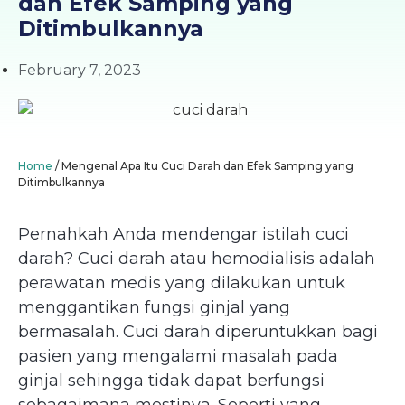
dan Efek Samping yang
Ditimbulkannya
February 7, 2023
Home
/
Mengenal Apa Itu Cuci Darah dan Efek Samping yang
Ditimbulkannya
Pernahkah Anda mendengar istilah cuci
darah? Cuci darah atau hemodialisis adalah
perawatan medis yang dilakukan untuk
menggantikan fungsi ginjal yang
bermasalah. Cuci darah diperuntukkan bagi
pasien yang mengalami masalah pada
ginjal sehingga tidak dapat berfungsi
sebagaimana mestinya. Seperti yang