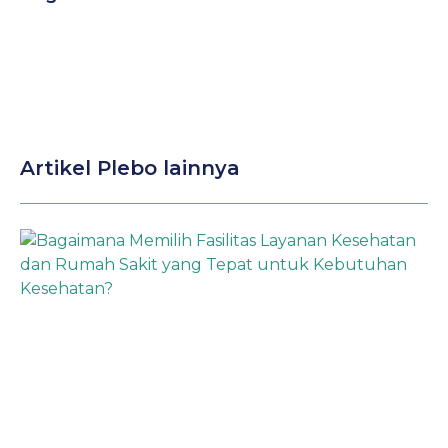
Artikel Plebo lainnya