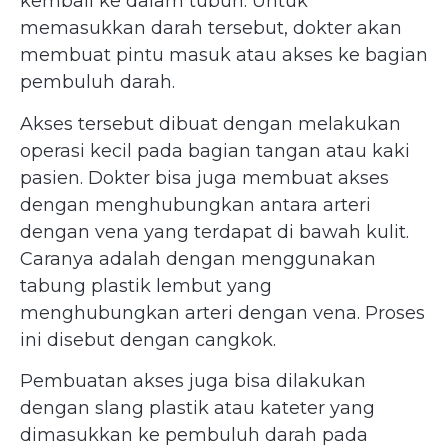
kembali ke dalam tubuh. Untuk
memasukkan darah tersebut, dokter akan
membuat pintu masuk atau akses ke bagian
pembuluh darah.
Akses tersebut dibuat dengan melakukan
operasi kecil pada bagian tangan atau kaki
pasien. Dokter bisa juga membuat akses
dengan menghubungkan antara arteri
dengan vena yang terdapat di bawah kulit.
Caranya adalah dengan menggunakan
tabung plastik lembut yang
menghubungkan arteri dengan vena. Proses
ini disebut dengan cangkok.
Pembuatan akses juga bisa dilakukan
dengan slang plastik atau kateter yang
dimasukkan ke pembuluh darah pada