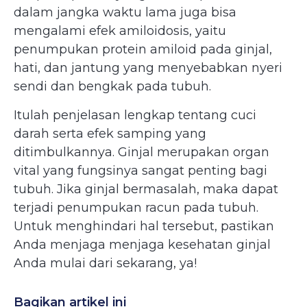
dalam jangka waktu lama juga bisa
mengalami efek amiloidosis, yaitu
penumpukan protein amiloid pada ginjal,
hati, dan jantung yang menyebabkan nyeri
sendi dan bengkak pada tubuh.
Itulah penjelasan lengkap tentang cuci
darah serta efek samping yang
ditimbulkannya. Ginjal merupakan organ
vital yang fungsinya sangat penting bagi
tubuh. Jika ginjal bermasalah, maka dapat
terjadi penumpukan racun pada tubuh.
Untuk menghindari hal tersebut, pastikan
Anda menjaga menjaga kesehatan ginjal
Anda mulai dari sekarang, ya!
Bagikan artikel ini