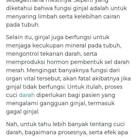
diketahui bahwa fungsi ginjal adalah untuk
menyaring limbah serta kelebihan cairan
pada tubuh.
Selain itu, ginjal juga berfungsi untuk
menjaga kecukupan mineral pada tubuh,
mengontrol tekanan darah, serta
memproduksi hormon pembentuk sel darah
merah. Mengingat banyaknya fungsi dari
organ vital tersebut, akan fatal akibatnya jika
ginjal tidak berfungsi. Untuk itulah, proses
cuci
darah
diperlukan bagi pasien yang
mengalami gangguan ginjal, termasuk
gagal ginjal.
Nah, untuk tahu lebih banyak tentang cuci
darah, bagaimana prosesnya, serta efek apa