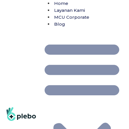
Home
Layanan Kami
MCU Corporate
Blog