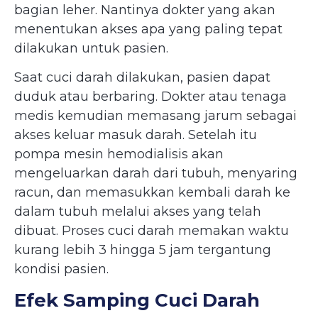
bagian leher. Nantinya dokter yang akan
menentukan akses apa yang paling tepat
dilakukan untuk pasien.
Saat cuci darah dilakukan, pasien dapat
duduk atau berbaring. Dokter atau tenaga
medis kemudian memasang jarum sebagai
akses keluar masuk darah. Setelah itu
pompa mesin hemodialisis akan
mengeluarkan darah dari tubuh, menyaring
racun, dan memasukkan kembali darah ke
dalam tubuh melalui akses yang telah
dibuat. Proses cuci darah memakan waktu
kurang lebih 3 hingga 5 jam tergantung
kondisi pasien.
Efek Samping Cuci Darah