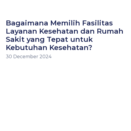
Bagaimana Memilih Fasilitas
Layanan Kesehatan dan Rumah
Sakit yang Tepat untuk
Kebutuhan Kesehatan?
30 December 2024