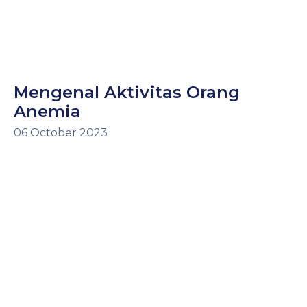
Mengenal Aktivitas Orang
Anemia
06 October 2023