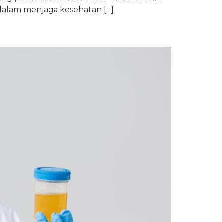
dalam menjaga kesehatan […]