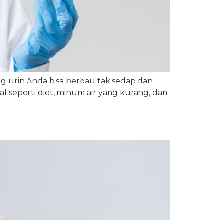
ng urin Anda bisa berbau tak sedap dan
 seperti diet, minum air yang kurang, dan