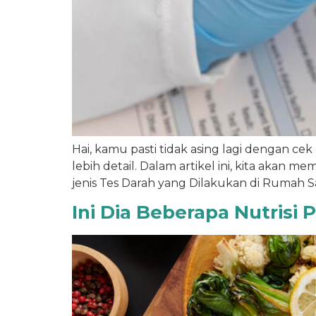
Hai, kamu pasti tidak asing lagi dengan 
lebih detail. Dalam artikel ini, kita akan m
jenis Tes Darah yang Dilakukan di Rumah Sak
Ini Dia Beberapa Nutrisi