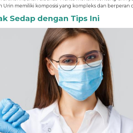
Urin memiliki komposisi yang kompleks dan berperan 
k Sedap dengan Tips Ini