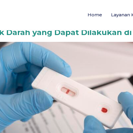
ahra
Home
Layanan 
ek Darah yang Dapat Dilakukan di