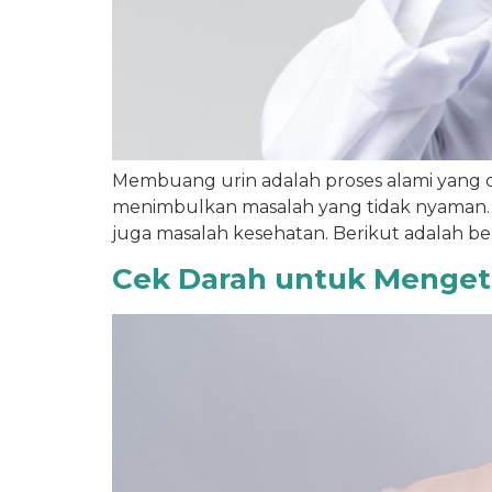
Membuang urin adalah proses alami yang di
menimbulkan masalah yang tidak nyaman. Ur
juga masalah kesehatan. Berikut adalah be
Cek Darah untuk Mengeta