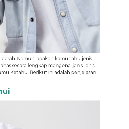
 darah. Namun, apakah kamu tahu jenis-
ahas secara lengkap mengenai jenis-jenis
mu Ketahui Berikut ini adalah penjelasan
hui