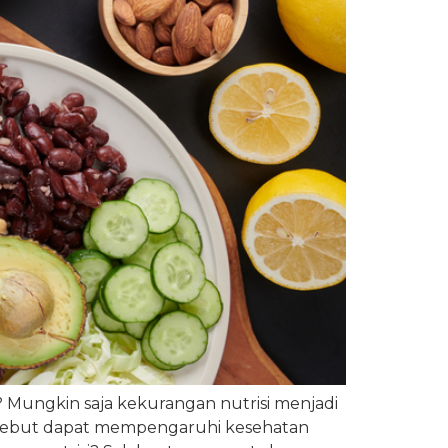
? Mungkin saja kekurangan nutrisi menjadi
ersebut dapat mempengaruhi kesehatan