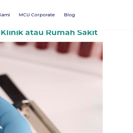
Kami
MCU Corporate
Blog
 Klinik atau Rumah Sakit