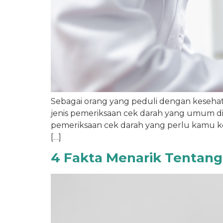
Sebagai orang yang peduli dengan keseha
jenis pemeriksaan cek darah yang umum dil
pemeriksaan cek darah yang perlu kamu ket
[…]
4 Fakta Menarik Tentang