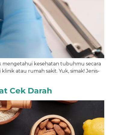
ntuk mengetahui kesehatan tubuhmu secara
klinik atau rumah sakit. Yuk, simak! Jenis-
wat Cek Darah