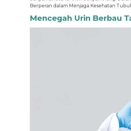
Berperan dalam Menjaga Kesehatan Tubuh 
Mencegah Urin Berbau Ta